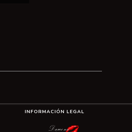
INFORMACIÓN LEGAL