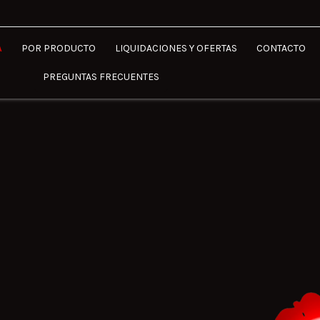
A
POR PRODUCTO
LIQUIDACIONES Y OFERTAS
CONTACTO
PREGUNTAS FRECUENTES