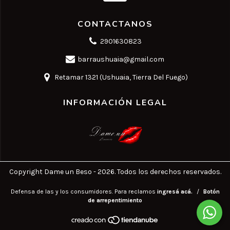
CONTACTANOS
2901630823
barraushuaia@gmail.com
Retamar 1321 (Ushuaia, Tierra Del Fuego)
INFORMACIÓN LEGAL
Copyright Dame un Beso - 2026. Todos los derechos reservados.
Defensa de las y los consumidores. Para reclamos
ingresá acá.
/
Botón
de arrepentimiento