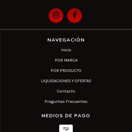
NAVEGACIÓN
Inicio
POR MARCA
POR PRODUCTO
LIQUIDACIONES Y OFERTAS
Contacto
Preguntas Frecuentes
MEDIOS DE PAGO