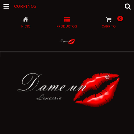
CORPIÑOS
0
INICIO
PRODUCTOS
CARRITO