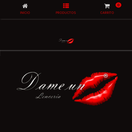
0
INICIO
PRODUCTOS
CARRITO