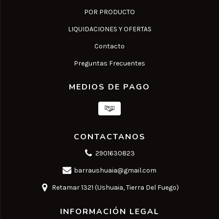
POR PRODUCTO
LIQUIDACIONES Y OFERTAS
Contacto
Preguntas Frecuentes
MEDIOS DE PAGO
CONTACTANOS
2901630823
barraushuaia@gmail.com
Retamar 1321 (Ushuaia, Tierra Del Fuego)
INFORMACIÓN LEGAL