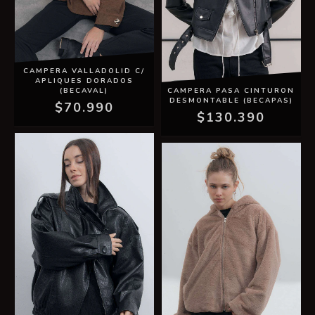
CAMPERA VALLADOLID C/
APLIQUES DORADOS
(BECAVAL)
CAMPERA PASA CINTURON
DESMONTABLE (BECAPAS)
$70.990
$130.390