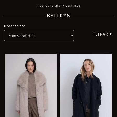
Inicio
>
POR MARCA
>
BELLKYS
BELLKYS
Ordenar por
FILTRAR