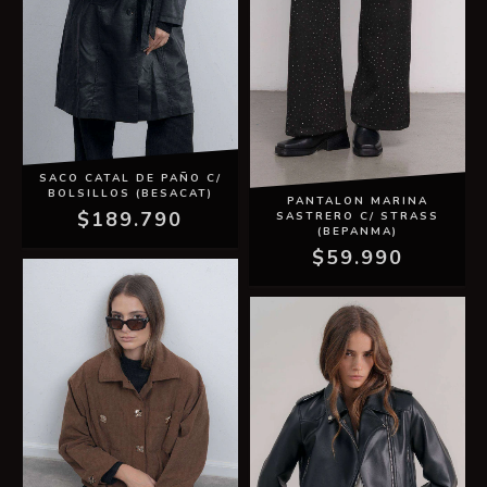
SACO CATAL DE PAÑO C/
BOLSILLOS (BESACAT)
PANTALON MARINA
$189.790
SASTRERO C/ STRASS
(BEPANMA)
$59.990