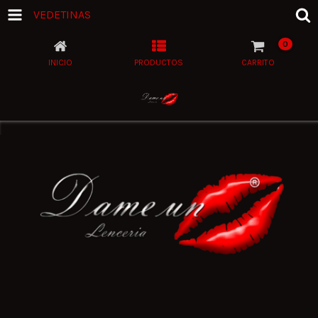
VEDETINAS
0
INICIO
PRODUCTOS
CARRITO