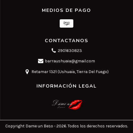
MEDIOS DE PAGO
CONTACTANOS
2901630823
barraushuaia@gmail.com
Retamar 1321 (Ushuaia, Tierra Del Fuego)
INFORMACIÓN LEGAL
Copyright Dame un Beso - 2026. Todos los derechos reservados.