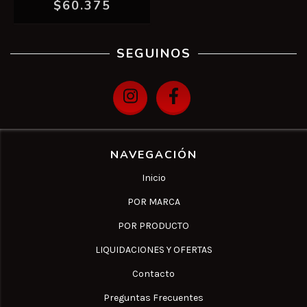
$60.375
SEGUINOS
NAVEGACIÓN
Inicio
POR MARCA
POR PRODUCTO
LIQUIDACIONES Y OFERTAS
Contacto
Preguntas Frecuentes