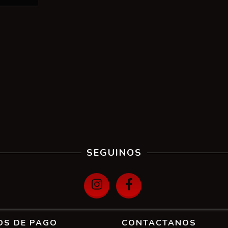
SEGUINOS
OS DE PAGO
CONTACTANOS