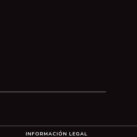
INFORMACIÓN LEGAL