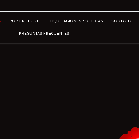
A
POR PRODUCTO
LIQUIDACIONES Y OFERTAS
CONTACTO
PREGUNTAS FRECUENTES