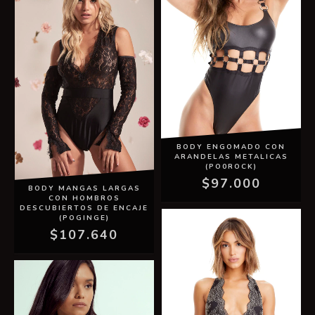
BODY ENGOMADO CON
ARANDELAS METALICAS
(PO0ROCK)
$97.000
BODY MANGAS LARGAS
CON HOMBROS
DESCUBIERTOS DE ENCAJE
(POGINGE)
$107.640