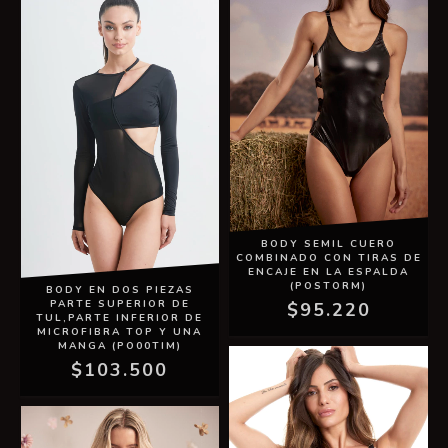
BODY SEMIL CUERO
COMBINADO CON TIRAS DE
ENCAJE EN LA ESPALDA
(POSTORM)
BODY EN DOS PIEZAS
PARTE SUPERIOR DE
$95.220
TUL,PARTE INFERIOR DE
MICROFIBRA TOP Y UNA
MANGA (PO00TIM)
$103.500