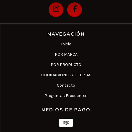
NAVEGACIÓN
Inicio
POR MARCA
POR PRODUCTO
LIQUIDACIONES Y OFERTAS
Contacto
Preguntas Frecuentes
MEDIOS DE PAGO