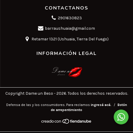
CONTACTANOS
2901630823
barraushuaia@gmail.com
Retamar 1321 (Ushuaia, Tierra Del Fuego)
INFORMACIÓN LEGAL
Copyright Dame un Beso - 2026. Todos los derechos reservados.
Defensa de las y los consumidores. Para reclamos
ingresá acá.
/
Botón
de arrepentimiento