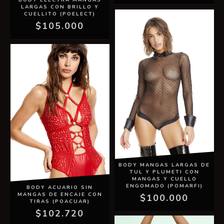
BODY ELECTRA MANGAS
LARGAS CON BRILLO Y
CUELLITO (POELECT)
$105.000
BODY MANGAS LARGAS DE
TUL Y PLUMETI CON
MANGAS Y CUELLO
ENGOMADO (POMARFI)
BODY ACUARIO SIN
MANGAS DE ENCAJE CON
$100.000
TIRAS (POACUAR)
$102.720