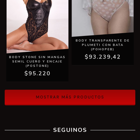
BODY TRANSPARENTE DE
PLUMETI CON BATA
(POHOPEB)
$93.239,42
BODY STONE SIN MANGAS
SEMIL CUERO Y ENCAJE
(POSTONE)
$95.220
MOSTRAR MÁS PRODUCTOS
SEGUINOS