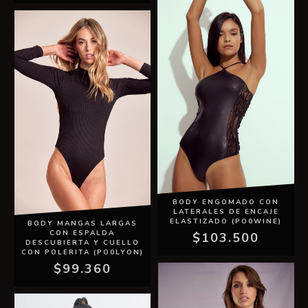
BODY ENGOMADO CON
LATERALES DE ENCAJE
ELASTIZADO (PO0WINE)
BODY MANGAS LARGAS
CON ESPALDA
$103.500
DESCUBIERTA Y CUELLO
CON POLERITA (PO0LYON)
$99.360