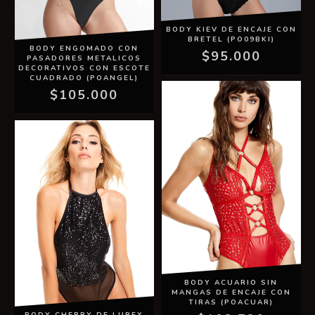
BODY KIEV DE ENCAJE CON
BRETEL (PO09BKI)
BODY ENGOMADO CON
$95.000
PASADORES METALICOS
DECORATIVOS CON ESCOTE
CUADRADO (POANGEL)
$105.000
BODY ACUARIO SIN
MANGAS DE ENCAJE CON
TIRAS (POACUAR)