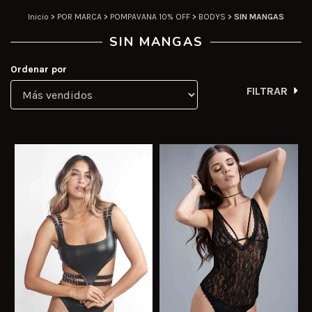
Inicio
>
POR MARCA
>
POMPAVANA 10% OFF
>
BODYS
>
SIN MANGAS
SIN MANGAS
Ordenar por
FILTRAR