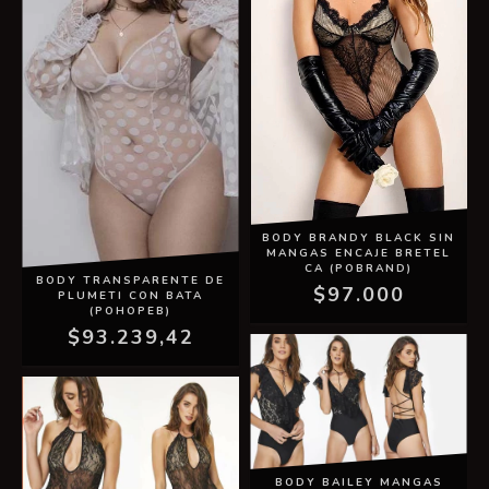
BODY BRANDY BLACK SIN
MANGAS ENCAJE BRETEL
CA (POBRAND)
BODY TRANSPARENTE DE
$97.000
PLUMETI CON BATA
(POHOPEB)
$93.239,42
BODY BAILEY MANGAS