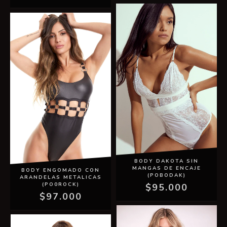
BODY DAKOTA SIN
MANGAS DE ENCAJE
BODY ENGOMADO CON
(POBODAK)
ARANDELAS METALICAS
(PO0ROCK)
$95.000
$97.000