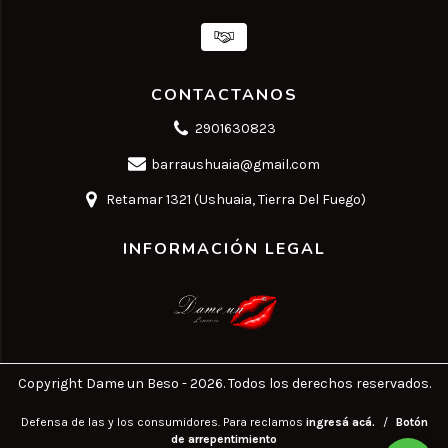
CONTACTANOS
2901630823
barraushuaia@gmail.com
Retamar 1321 (Ushuaia, Tierra Del Fuego)
INFORMACIÓN LEGAL
Copyright Dame un Beso - 2026. Todos los derechos reservados.
Defensa de las y los consumidores. Para reclamos
ingresá acá.
/
Botón
de arrepentimiento