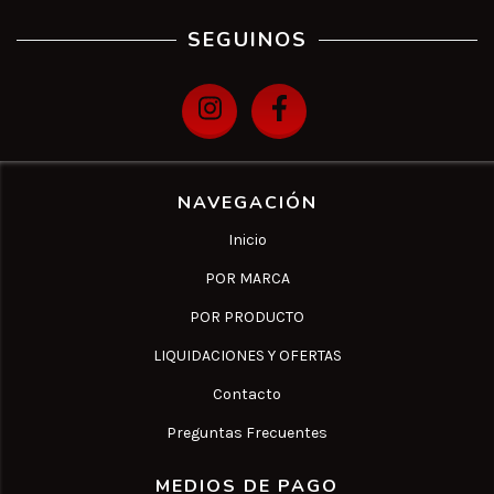
SEGUINOS
NAVEGACIÓN
Inicio
POR MARCA
POR PRODUCTO
LIQUIDACIONES Y OFERTAS
Contacto
Preguntas Frecuentes
MEDIOS DE PAGO