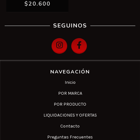
$20.600
SEGUINOS
NAVEGACIÓN
Inicio
POR MARCA
POR PRODUCTO
LIQUIDACIONES Y OFERTAS
Contacto
Preguntas Frecuentes