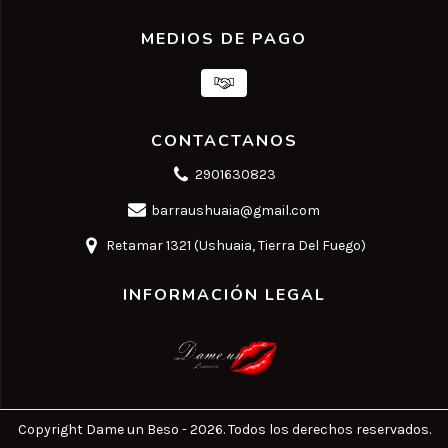
MEDIOS DE PAGO
CONTACTANOS
2901630823
barraushuaia@gmail.com
Retamar 1321 (Ushuaia, Tierra Del Fuego)
INFORMACIÓN LEGAL
Copyright Dame un Beso - 2026. Todos los derechos reservados.