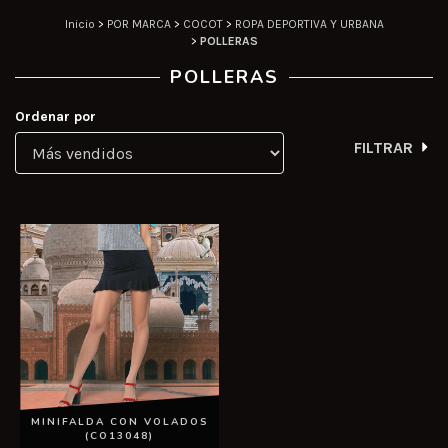
Inicio
>
POR MARCA
>
COCOT
>
ROPA DEPORTIVA Y URBANA
>
POLLERAS
POLLERAS
Ordenar por
FILTRAR
MINIFALDA CON VOLADOS
(CO13048)