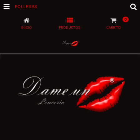
POLLERAS
0
INICIO
PRODUCTOS
CARRITO