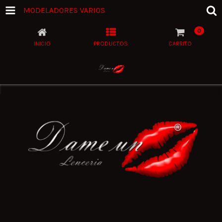
MODELADORES VARIOS
0
INICIO
PRODUCTOS
CARRITO