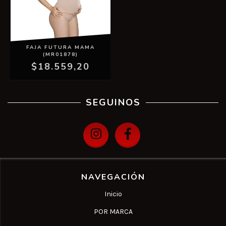
FAJA FUTURA MAMA
(MR01878)
$18.559,20
SEGUINOS
NAVEGACIÓN
Inicio
POR MARCA