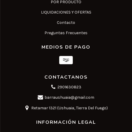
POR PRODUCTO
LIQUIDACIONES Y OFERTAS
Contacto
Preguntas Frecuentes
MEDIOS DE PAGO
CONTACTANOS
2901630823
barraushuaia@gmail.com
Retamar 1321 (Ushuaia, Tierra Del Fuego)
INFORMACIÓN LEGAL