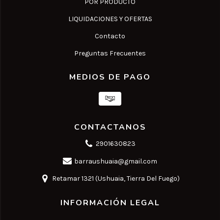
POR PRODUCTO
LIQUIDACIONES Y OFERTAS
Contacto
Preguntas Frecuentes
MEDIOS DE PAGO
CONTACTANOS
2901630823
barraushuaia@gmail.com
Retamar 1321 (Ushuaia, Tierra Del Fuego)
INFORMACIÓN LEGAL