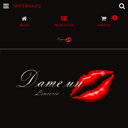
MATERNALES
0
INICIO
PRODUCTOS
CARRITO