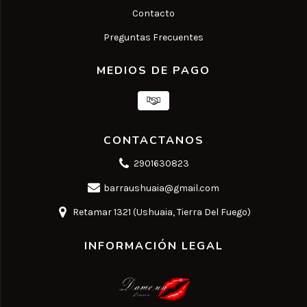
Contacto
Preguntas Frecuentes
MEDIOS DE PAGO
CONTACTANOS
2901630823
barraushuaia@gmail.com
Retamar 1321 (Ushuaia, Tierra Del Fuego)
INFORMACIÓN LEGAL