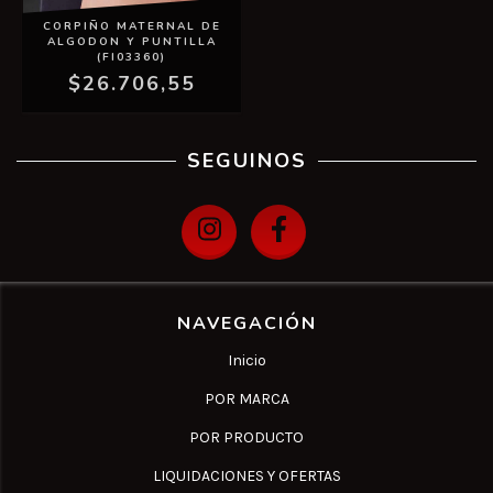
CORPIÑO MATERNAL DE
ALGODON Y PUNTILLA
(FI03360)
$26.706,55
SEGUINOS
NAVEGACIÓN
Inicio
POR MARCA
POR PRODUCTO
LIQUIDACIONES Y OFERTAS