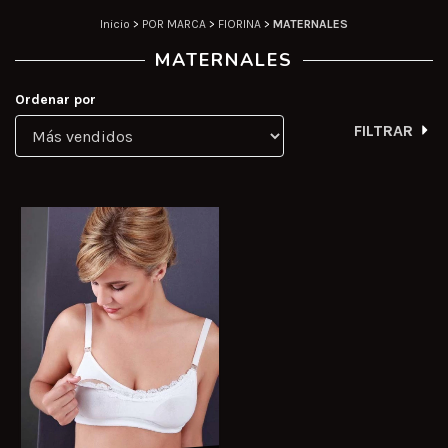
Inicio
>
POR MARCA
>
FIORINA
>
MATERNALES
MATERNALES
Ordenar por
FILTRAR