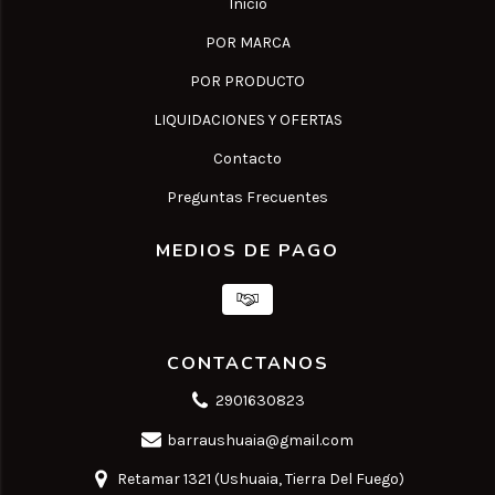
Inicio
POR MARCA
POR PRODUCTO
LIQUIDACIONES Y OFERTAS
Contacto
Preguntas Frecuentes
MEDIOS DE PAGO
CONTACTANOS
2901630823
barraushuaia@gmail.com
Retamar 1321 (Ushuaia, Tierra Del Fuego)