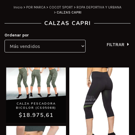
Inicio
>
POR MARCA
>
COCOT SPORT
>
ROPA DEPORTIVA Y URBANA
>
CALZAS CAPRI
CALZAS CAPRI
Ordenar por
FILTRAR
CALZA PESCADORA
BICOLOR (CS05068)
$18.975,61