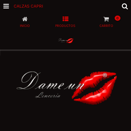
CALZAS CAPRI
0
INICIO
PRODUCTOS
CARRITO