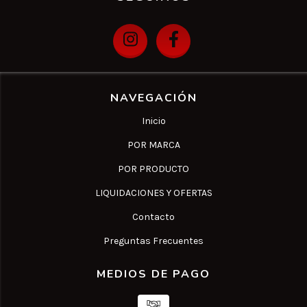
NAVEGACIÓN
Inicio
POR MARCA
POR PRODUCTO
LIQUIDACIONES Y OFERTAS
Contacto
Preguntas Frecuentes
MEDIOS DE PAGO