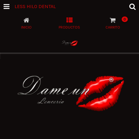
LESS HILO DENTAL
0
INICIO
PRODUCTOS
CARRITO