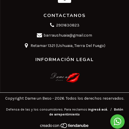
CONTACTANOS
2901630823
barraushuaia@gmail.com
Retamar 1321 (Ushuaia, Tierra Del Fuego)
INFORMACIÓN LEGAL
Copyright Dame un Beso - 2026. Todos los derechos reservados.
Defensa de las y los consumidores. Para reclamos
ingresá acá.
/
Botón
de arrepentimiento