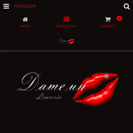
PANTALON
0
INICIO
PRODUCTOS
CARRITO