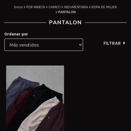
Inicio
>
POR MARCA
>
CAMEO
>
INDUMENTARIA
>
ROPA DE MUJER
>
PANTALON
PANTALON
Ordenar por
FILTRAR