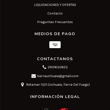
LIQUIDACIONES Y OFERTAS
Contacto
Preguntas Frecuentes
MEDIOS DE PAGO
CONTACTANOS
2901630823
barraushuaia@gmail.com
Retamar 1321 (Ushuaia, Tierra Del Fuego)
INFORMACIÓN LEGAL