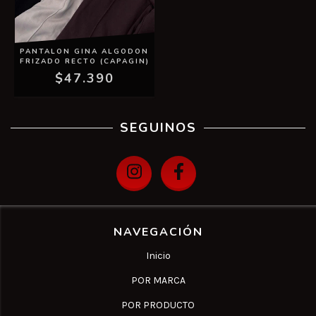
PANTALON GINA ALGODON
FRIZADO RECTO (CAPAGIN)
$47.390
SEGUINOS
NAVEGACIÓN
Inicio
POR MARCA
POR PRODUCTO