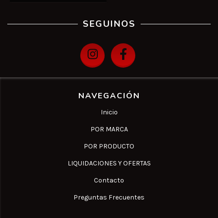
SEGUINOS
NAVEGACIÓN
Inicio
POR MARCA
POR PRODUCTO
LIQUIDACIONES Y OFERTAS
Contacto
Preguntas Frecuentes