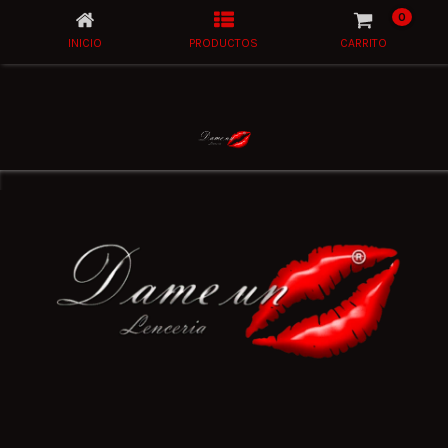
0
INICIO
PRODUCTOS
CARRITO