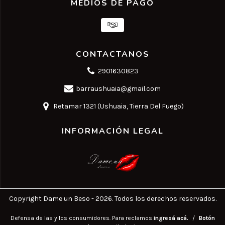
MEDIOS DE PAGO
CONTACTANOS
2901630823
barraushuaia@gmail.com
Retamar 1321 (Ushuaia, Tierra Del Fuego)
INFORMACIÓN LEGAL
Copyright Dame un Beso - 2026. Todos los derechos reservados.
Defensa de las y los consumidores. Para reclamos
ingresá acá.
/
Botón