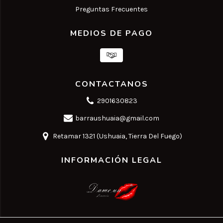
Preguntas Frecuentes
MEDIOS DE PAGO
CONTACTANOS
2901630823
barraushuaia@gmail.com
Retamar 1321 (Ushuaia, Tierra Del Fuego)
INFORMACIÓN LEGAL