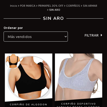
Inicio
>
POR MARCA
>
PRIMAPIEL 30% OFF
>
CORPIÑOS
>
SIN ARMAR
>
SIN ARO
SIN ARO
Ordenar por
FILTRAR
CORPIÑO DEPORTIVO
CORPIÑO DE ALGODON