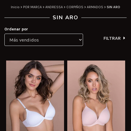
Inicio
>
POR MARCA
>
ANDRESSA
>
CORPIÑOS
>
ARMADOS
>
SIN ARO
SIN ARO
Ordenar por
FILTRAR