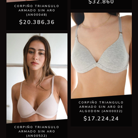
$32.860
CORPIÑO TRIANGULO
ARMADO SIN ARO
(AN00048)
$20.386,36
CORPIÑO TRIANGULO
ARMADO SIN ARO DE
ALGODON (AN00032)
$17.224,24
CORPIÑO TRIANGULO
ARMADO SIN ARO
(AN00532)