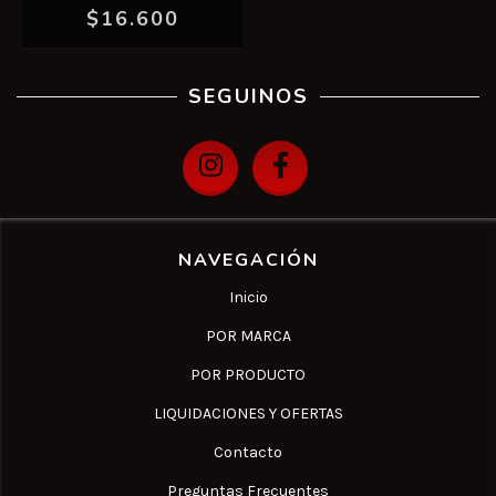
$16.600
SEGUINOS
NAVEGACIÓN
Inicio
POR MARCA
POR PRODUCTO
LIQUIDACIONES Y OFERTAS
Contacto
Preguntas Frecuentes