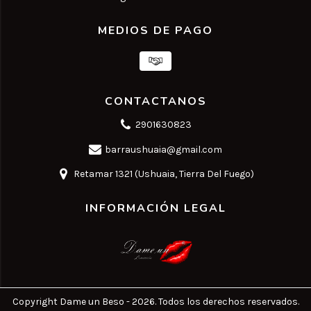
MEDIOS DE PAGO
CONTACTANOS
2901630823
barraushuaia@gmail.com
Retamar 1321 (Ushuaia, Tierra Del Fuego)
INFORMACIÓN LEGAL
Copyright Dame un Beso - 2026. Todos los derechos reservados.