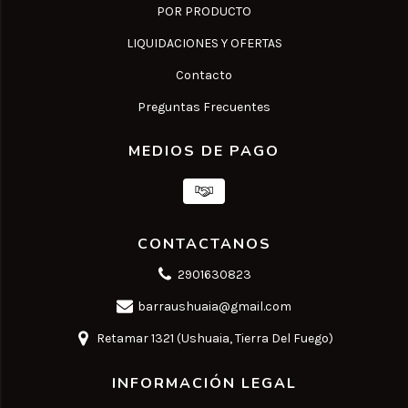
POR PRODUCTO
LIQUIDACIONES Y OFERTAS
Contacto
Preguntas Frecuentes
MEDIOS DE PAGO
CONTACTANOS
2901630823
barraushuaia@gmail.com
Retamar 1321 (Ushuaia, Tierra Del Fuego)
INFORMACIÓN LEGAL