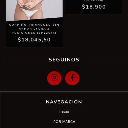
$18.900
CORPIÑO TRIANGULO SIN
ARMAR LYCRA 3
POSICIONES (SP12044)
$18.045,50
SEGUINOS
NAVEGACIÓN
Inicio
POR MARCA