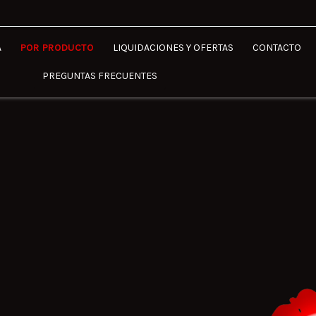
A
POR PRODUCTO
LIQUIDACIONES Y OFERTAS
CONTACTO
PREGUNTAS FRECUENTES