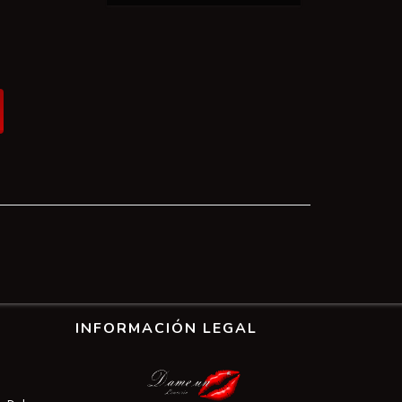
INFORMACIÓN LEGAL