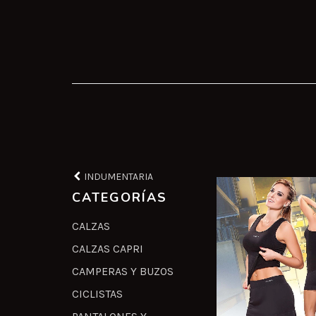
INDUMENTARIA
CATEGORÍAS
CALZAS
CALZAS CAPRI
CAMPERAS Y BUZOS
CICLISTAS