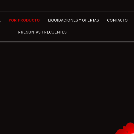
A
POR PRODUCTO
LIQUIDACIONES Y OFERTAS
CONTACTO
PREGUNTAS FRECUENTES