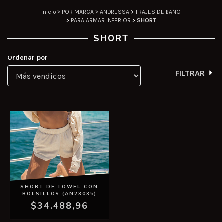
Inicio
>
POR MARCA
>
ANDRESSA
>
TRAJES DE BAÑO
>
PARA ARMAR INFERIOR
>
SHORT
SHORT
Ordenar por
FILTRAR
SHORT DE TOWEL CON
BOLSILLOS (AN23035)
$34.488,96