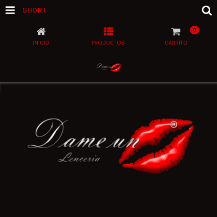
SHORT
0
INICIO
PRODUCTOS
CARRITO