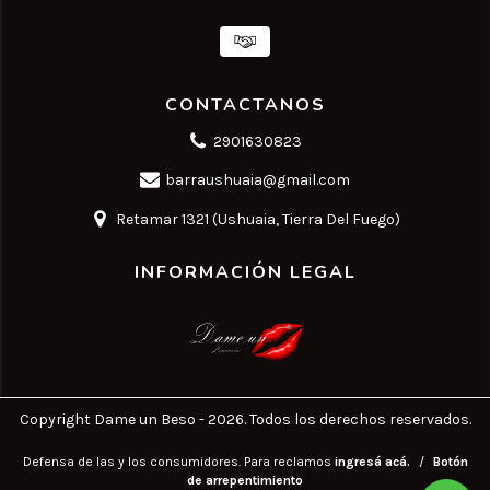
CONTACTANOS
2901630823
barraushuaia@gmail.com
Retamar 1321 (Ushuaia, Tierra Del Fuego)
INFORMACIÓN LEGAL
Copyright Dame un Beso - 2026. Todos los derechos reservados.
Defensa de las y los consumidores. Para reclamos
ingresá acá.
/
Botón
de arrepentimiento