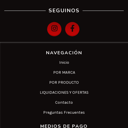
SEGUINOS
NAVEGACIÓN
Inicio
POR MARCA
POR PRODUCTO
LIQUIDACIONES Y OFERTAS
Contacto
Preguntas Frecuentes
MEDIOS DE PAGO