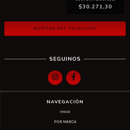
$30.271,30
MOSTRAR MÁS PRODUCTOS
SEGUINOS
NAVEGACIÓN
Inicio
POR MARCA