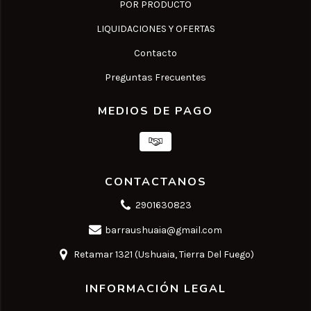
POR PRODUCTO
LIQUIDACIONES Y OFERTAS
Contacto
Preguntas Frecuentes
MEDIOS DE PAGO
CONTACTANOS
2901630823
barraushuaia@gmail.com
Retamar 1321 (Ushuaia, Tierra Del Fuego)
INFORMACIÓN LEGAL