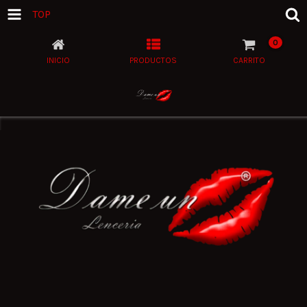
TOP
0
INICIO
PRODUCTOS
CARRITO