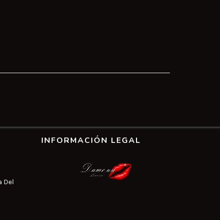
INFORMACIÓN LEGAL
a Del