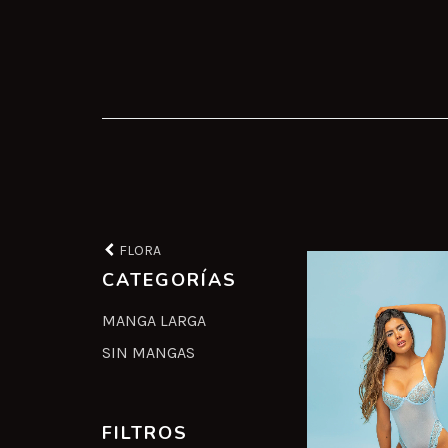
FLORA
CATEGORÍAS
MANGA LARGA
SIN MANGAS
FILTROS