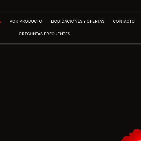
A
POR PRODUCTO
LIQUIDACIONES Y OFERTAS
CONTACTO
PREGUNTAS FRECUENTES