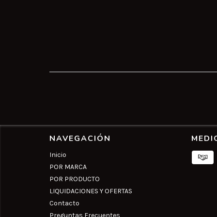
NAVEGACIÓN
MEDI
Inicio
POR MARCA
POR PRODUCTO
LIQUIDACIONES Y OFERTAS
Contacto
Preguntas Frecuentes