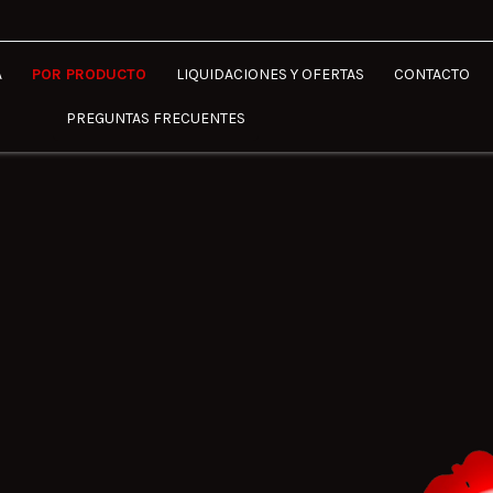
A
POR PRODUCTO
LIQUIDACIONES Y OFERTAS
CONTACTO
PREGUNTAS FRECUENTES