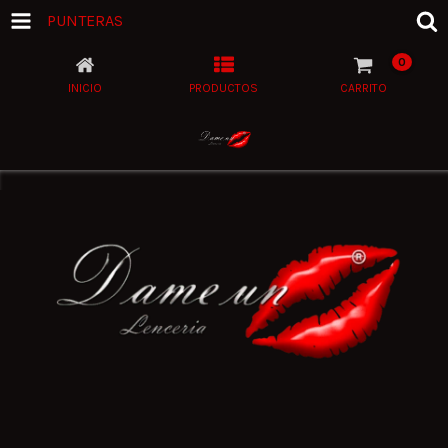
PUNTERAS
0
INICIO
PRODUCTOS
CARRITO