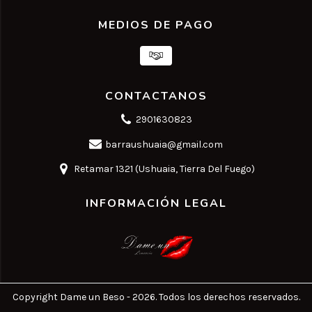
MEDIOS DE PAGO
CONTACTANOS
2901630823
barraushuaia@gmail.com
Retamar 1321 (Ushuaia, Tierra Del Fuego)
INFORMACIÓN LEGAL
Copyright Dame un Beso - 2026. Todos los derechos reservados.