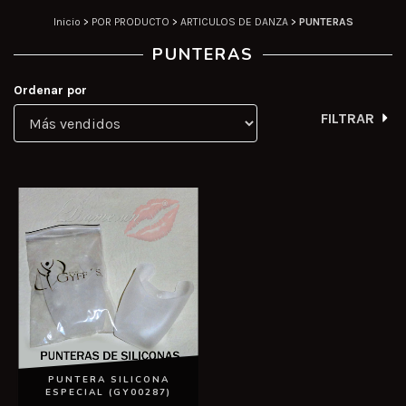
Inicio
>
POR PRODUCTO
>
ARTICULOS DE DANZA
>
PUNTERAS
PUNTERAS
Ordenar por
FILTRAR
PUNTERA SILICONA
ESPECIAL (GY00287)