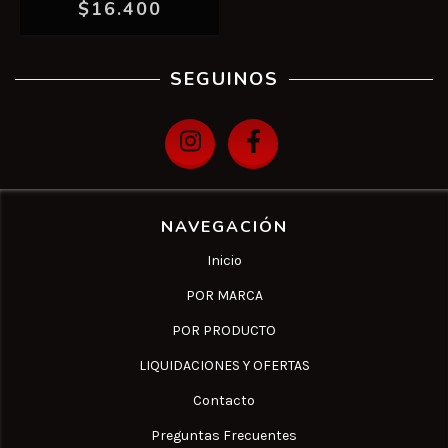
$16.400
SEGUINOS
NAVEGACIÓN
Inicio
POR MARCA
POR PRODUCTO
LIQUIDACIONES Y OFERTAS
Contacto
Preguntas Frecuentes