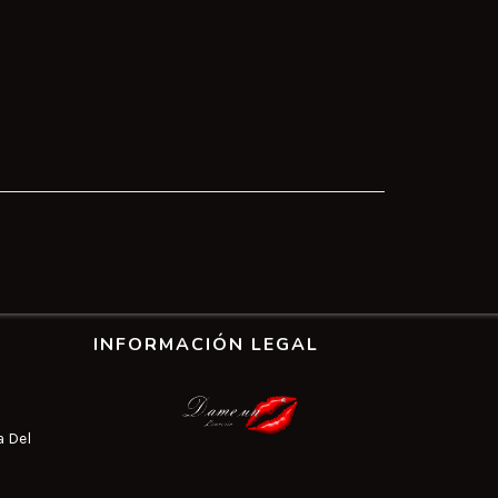
INFORMACIÓN LEGAL
a Del