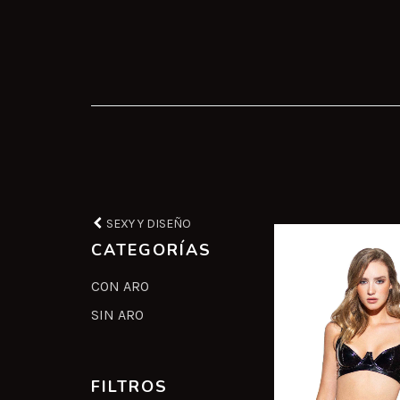
SEXY Y DISEÑO
CATEGORÍAS
CON ARO
SIN ARO
FILTROS