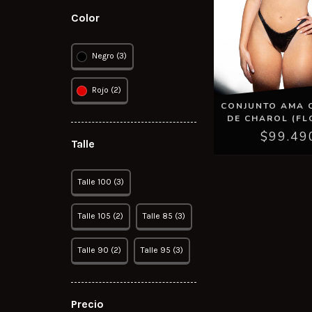
Color
Negro (3)
Rojo (2)
CONJUNTO AMA 
DE CHAROL (F
$99.49
Talle
Talle 100 (3)
Talle 105 (2)
Talle 85 (3)
Talle 90 (2)
Talle 95 (3)
Precio