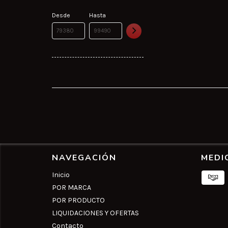
Desde
Hasta
NAVEGACIÓN
MEDI
Inicio
POR MARCA
POR PRODUCTO
LIQUIDACIONES Y OFERTAS
Contacto