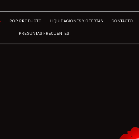
A
POR PRODUCTO
LIQUIDACIONES Y OFERTAS
CONTACTO
PREGUNTAS FRECUENTES