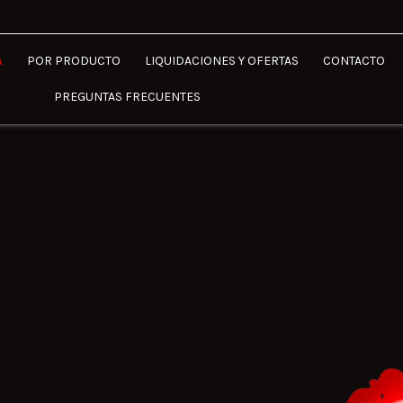
A
POR PRODUCTO
LIQUIDACIONES Y OFERTAS
CONTACTO
PREGUNTAS FRECUENTES