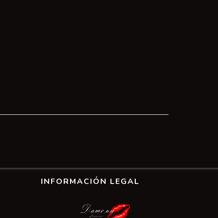
INFORMACIÓN LEGAL