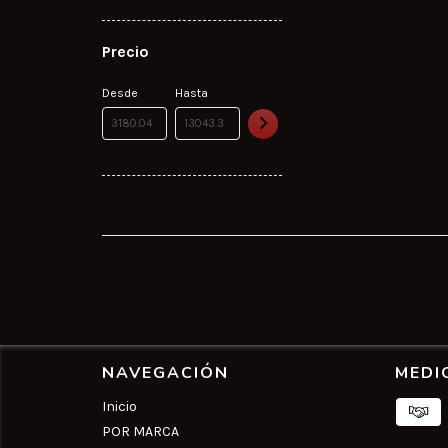
Precio
Desde
Hasta
NAVEGACIÓN
MEDI
Inicio
POR MARCA