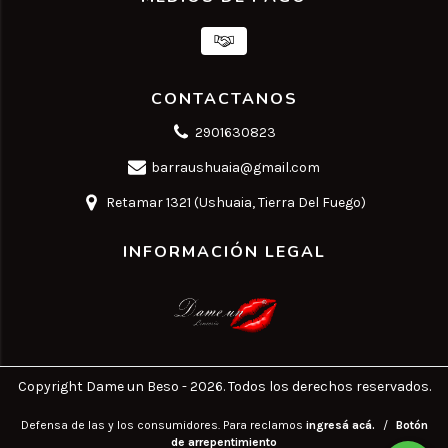
CONTACTANOS
2901630823
barraushuaia@gmail.com
Retamar 1321 (Ushuaia, Tierra Del Fuego)
INFORMACIÓN LEGAL
Copyright Dame un Beso - 2026. Todos los derechos reservados.
Defensa de las y los consumidores. Para reclamos
ingresá acá.
/
Botón
de arrepentimiento