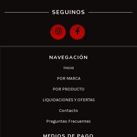
SEGUINOS
NAVEGACIÓN
Inicio
POR MARCA
POR PRODUCTO
LIQUIDACIONES Y OFERTAS
Contacto
Preguntas Frecuentes
MEDIOS DE PAGO