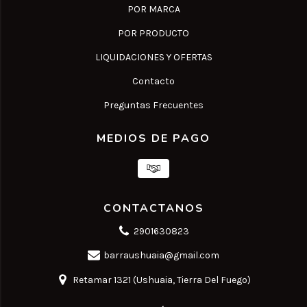
POR MARCA
POR PRODUCTO
LIQUIDACIONES Y OFERTAS
Contacto
Preguntas Frecuentes
MEDIOS DE PAGO
CONTACTANOS
2901630823
barraushuaia@gmail.com
Retamar 1321 (Ushuaia, Tierra Del Fuego)