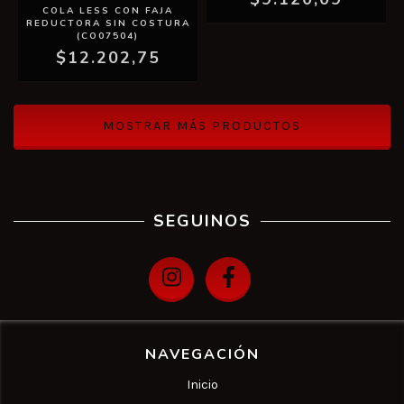
COLA LESS CON FAJA
REDUCTORA SIN COSTURA
(CO07504)
$12.202,75
MOSTRAR MÁS PRODUCTOS
SEGUINOS
NAVEGACIÓN
Inicio