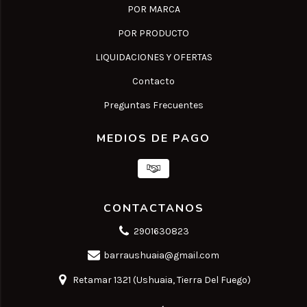
POR MARCA
POR PRODUCTO
LIQUIDACIONES Y OFERTAS
Contacto
Preguntas Frecuentes
MEDIOS DE PAGO
CONTACTANOS
2901630823
barraushuaia@gmail.com
Retamar 1321 (Ushuaia, Tierra Del Fuego)