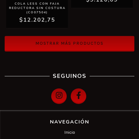
COLA LESS CON FAJA
REDUCTORA SIN COSTURA
(CO07504)
$12.202,75
MOSTRAR MÁS PRODUCTOS
SEGUINOS
NAVEGACIÓN
Inicio