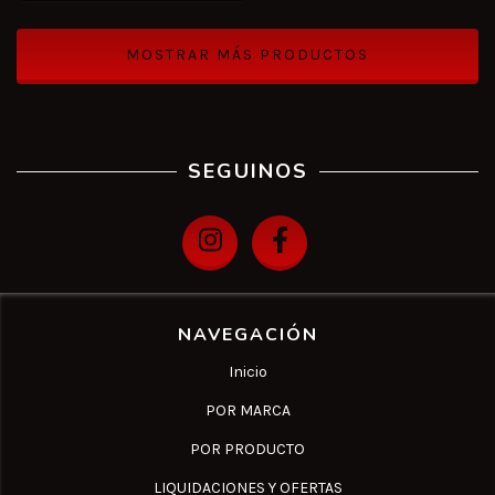
MOSTRAR MÁS PRODUCTOS
SEGUINOS
NAVEGACIÓN
Inicio
POR MARCA
POR PRODUCTO
LIQUIDACIONES Y OFERTAS