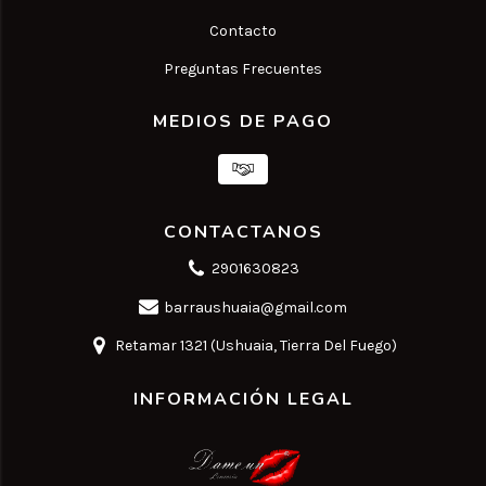
Contacto
Preguntas Frecuentes
MEDIOS DE PAGO
CONTACTANOS
2901630823
barraushuaia@gmail.com
Retamar 1321 (Ushuaia, Tierra Del Fuego)
INFORMACIÓN LEGAL