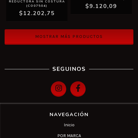
REDUCTORA SIN COSTURA
$9.120,09
(CO07504)
$12.202,75
MOSTRAR MÁS PRODUCTOS
SEGUINOS
NAVEGACIÓN
Inicio
POR MARCA