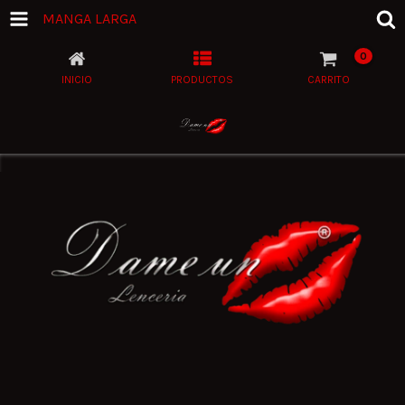
MANGA LARGA
0
INICIO
PRODUCTOS
CARRITO