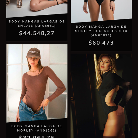
BODY MANGAS LARGAS DE
ENCAJE (AN05651)
BODY MANGA LARGA DE
MORLEY CON ACCESORIO
$44.548,27
(AN05821)
$60.473
BODY MANGA LARGA DE
MORLEY (AN01262)