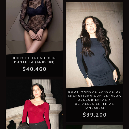
BODY DE ENCAJE CON
PUNTILLA (AN05803)
$40.460
BODY MANGAS LARGAS DE
MICROFIBRA CON ESPALDA
DESCUBIERTAS Y
DETALLES EN TIRAS
(AN05805)
$39.200