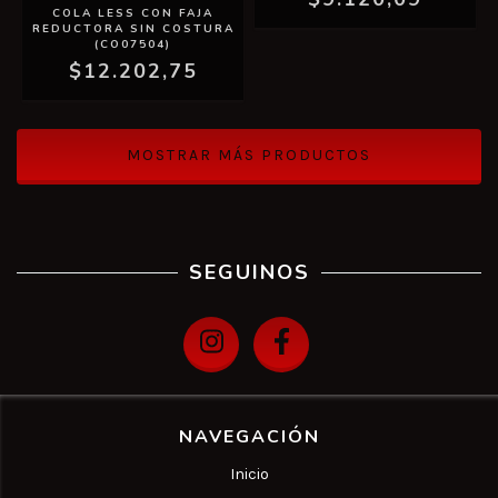
COLA LESS CON FAJA
REDUCTORA SIN COSTURA
(CO07504)
$12.202,75
MOSTRAR MÁS PRODUCTOS
SEGUINOS
NAVEGACIÓN
Inicio