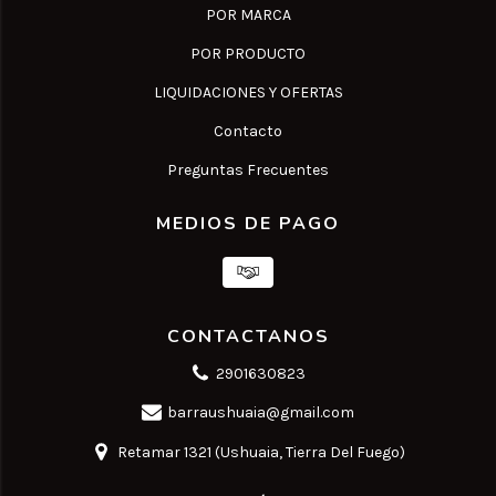
POR MARCA
POR PRODUCTO
LIQUIDACIONES Y OFERTAS
Contacto
Preguntas Frecuentes
MEDIOS DE PAGO
CONTACTANOS
2901630823
barraushuaia@gmail.com
Retamar 1321 (Ushuaia, Tierra Del Fuego)