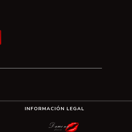
INFORMACIÓN LEGAL