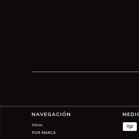
NAVEGACIÓN
MEDI
Inicio
POR MARCA