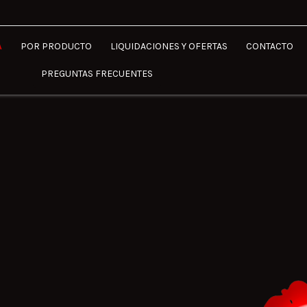
A
POR PRODUCTO
LIQUIDACIONES Y OFERTAS
CONTACTO
PREGUNTAS FRECUENTES