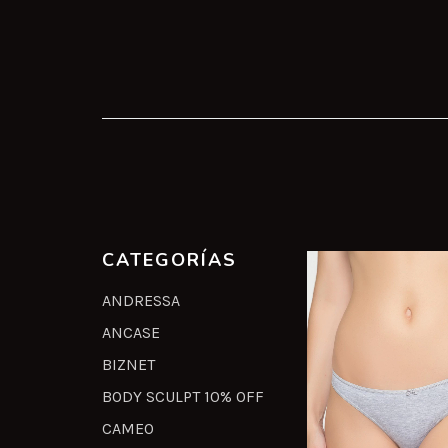
CATEGORÍAS
ANDRESSA
ANCASE
BIZNET
BODY SCULPT 10% OFF
CAMEO