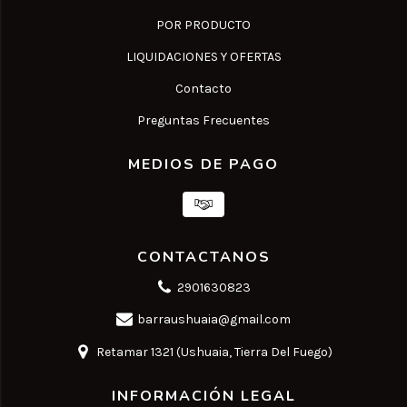
POR PRODUCTO
LIQUIDACIONES Y OFERTAS
Contacto
Preguntas Frecuentes
MEDIOS DE PAGO
CONTACTANOS
2901630823
barraushuaia@gmail.com
Retamar 1321 (Ushuaia, Tierra Del Fuego)
INFORMACIÓN LEGAL