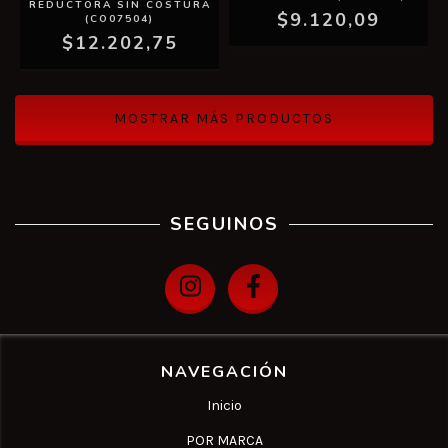
REDUCTORA SIN COSTURA
$9.120,09
(CO07504)
$12.202,75
MOSTRAR MÁS PRODUCTOS
SEGUINOS
NAVEGACIÓN
Inicio
POR MARCA