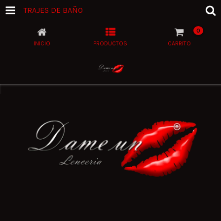
TRAJES DE BAÑO
0
INICIO
PRODUCTOS
CARRITO