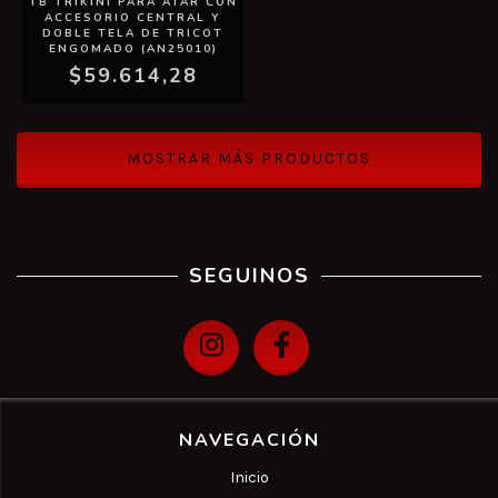
TB TRIKINI PARA ATAR CON
ACCESORIO CENTRAL Y
DOBLE TELA DE TRICOT
ENGOMADO (AN25010)
$59.614,28
MOSTRAR MÁS PRODUCTOS
SEGUINOS
NAVEGACIÓN
Inicio