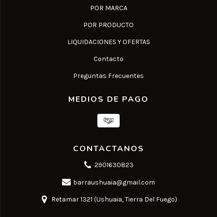
POR MARCA
POR PRODUCTO
LIQUIDACIONES Y OFERTAS
Contacto
Preguntas Frecuentes
MEDIOS DE PAGO
CONTACTANOS
2901630823
barraushuaia@gmail.com
Retamar 1321 (Ushuaia, Tierra Del Fuego)