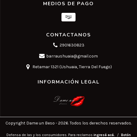
MEDIOS DE PAGO
CONTACTANOS
2901630823
barraushuaia@gmail.com
Retamar 1321 (Ushuaia, Tierra Del Fuego)
INFORMACIÓN LEGAL
Copyright Dame un Beso - 2026. Todos los derechos reservados.
Defensa de las y los consumidores. Para reclamos
ingresá acá.
/
Botón