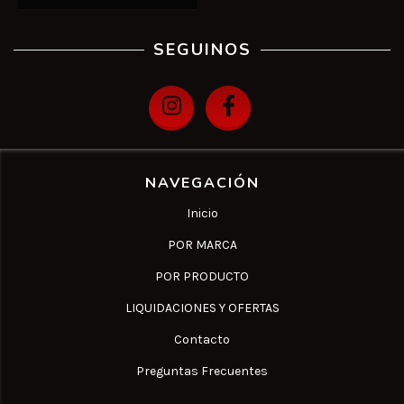
SEGUINOS
NAVEGACIÓN
Inicio
POR MARCA
POR PRODUCTO
LIQUIDACIONES Y OFERTAS
Contacto
Preguntas Frecuentes