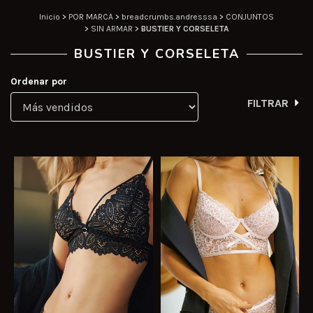
Inicio
>
POR MARCA
>
breadcrumbs.andresssa
>
CONJUNTOS
>
SIN ARMAR
>
BUSTIER Y CORSELETA
BUSTIER Y CORSELETA
Ordenar por
FILTRAR