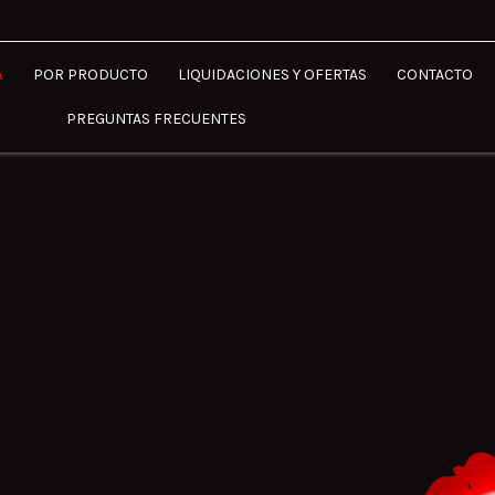
A
POR PRODUCTO
LIQUIDACIONES Y OFERTAS
CONTACTO
PREGUNTAS FRECUENTES