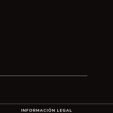
INFORMACIÓN LEGAL