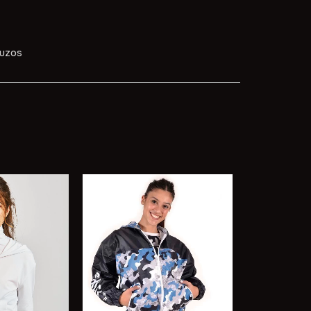
BUZOS