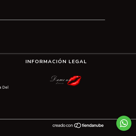
INFORMACIÓN LEGAL
a Del