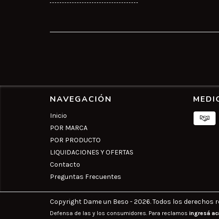
NAVEGACIÓN
MEDI
Inicio
POR MARCA
POR PRODUCTO
LIQUIDACIONES Y OFERTAS
Contacto
Preguntas Frecuentes
Copyright Dame un Beso - 2026. Todos los derechos r
Defensa de las y los consumidores. Para reclamos
ingresá ac