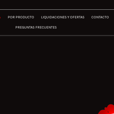
A
POR PRODUCTO
LIQUIDACIONES Y OFERTAS
CONTACTO
PREGUNTAS FRECUENTES