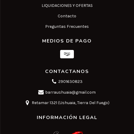
LIQUIDACIONES Y OFERTAS
Contacto
Preguntas Frecuentes
MEDIOS DE PAGO
CONTACTANOS
2901630823
barraushuaia@gmail.com
Retamar 1321 (Ushuaia, Tierra Del Fuego)
INFORMACIÓN LEGAL