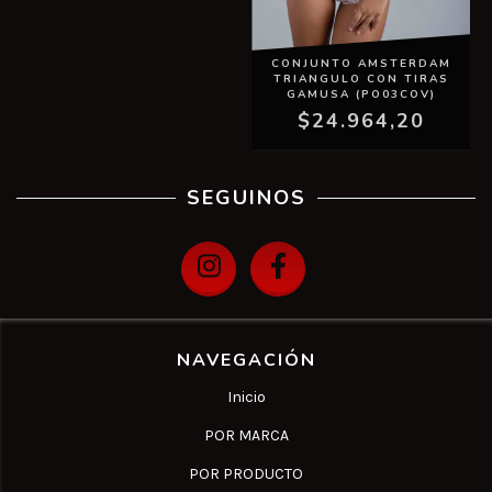
CONJUNTO AMSTERDAM
TRIANGULO CON TIRAS
GAMUSA (PO03COV)
$24.964,20
SEGUINOS
NAVEGACIÓN
Inicio
POR MARCA
POR PRODUCTO