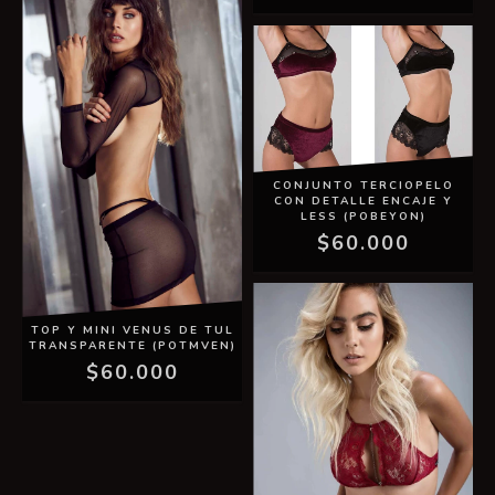
CONJUNTO TERCIOPELO
CON DETALLE ENCAJE Y
LESS (POBEYON)
$60.000
TOP Y MINI VENUS DE TUL
TRANSPARENTE (POTMVEN)
$60.000