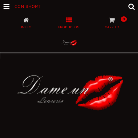
CON SHORT
0
INICIO
PRODUCTOS
CARRITO