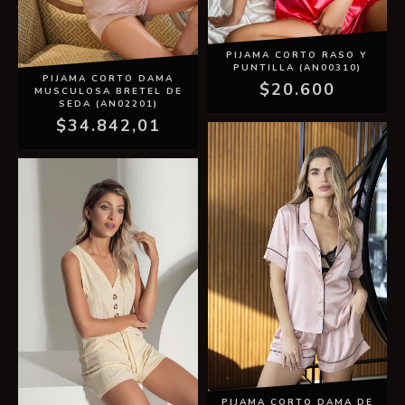
PIJAMA CORTO RASO Y
PUNTILLA (AN00310)
PIJAMA CORTO DAMA
$20.600
MUSCULOSA BRETEL DE
SEDA (AN02201)
$34.842,01
PIJAMA CORTO DAMA DE