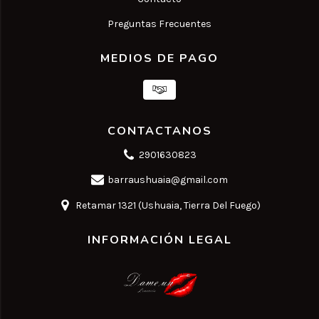
Preguntas Frecuentes
MEDIOS DE PAGO
CONTACTANOS
2901630823
barraushuaia@gmail.com
Retamar 1321 (Ushuaia, Tierra Del Fuego)
INFORMACIÓN LEGAL