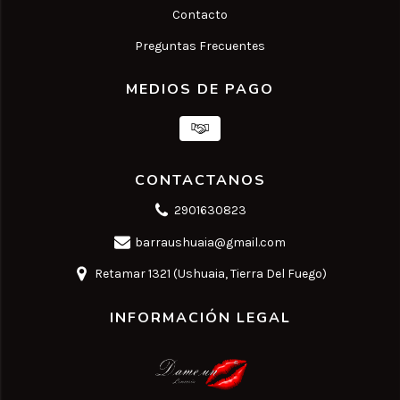
Contacto
Preguntas Frecuentes
MEDIOS DE PAGO
CONTACTANOS
2901630823
barraushuaia@gmail.com
Retamar 1321 (Ushuaia, Tierra Del Fuego)
INFORMACIÓN LEGAL