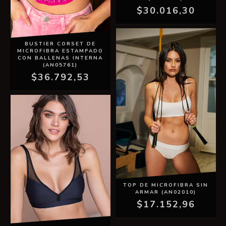
$30.016,30
BUSTIER CORSET DE
MICROFIBRA ESTAMPADO
CON BALLENAS INTERNA
(AN05761)
$36.792,53
TOP DE MICROFIBRA SIN
ARMAR (AN02010)
$17.152,96