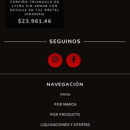
CORPIÑO TRIANGULO DE
LYCRA SIN ARMAR CON
DETALLE EN TUL BRETEL
(AN00054)
$23.961,46
SEGUINOS
NAVEGACIÓN
Inicio
POR MARCA
POR PRODUCTO
LIQUIDACIONES Y OFERTAS