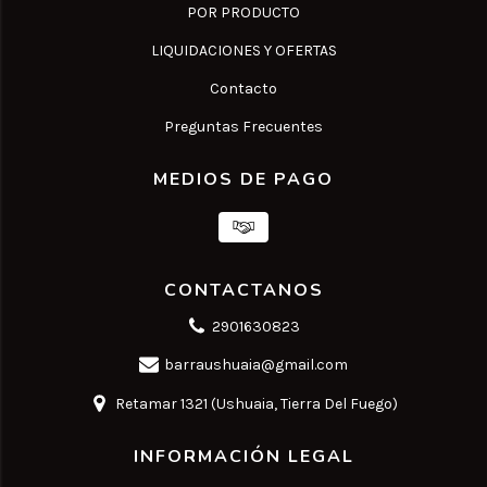
POR PRODUCTO
LIQUIDACIONES Y OFERTAS
Contacto
Preguntas Frecuentes
MEDIOS DE PAGO
CONTACTANOS
2901630823
barraushuaia@gmail.com
Retamar 1321 (Ushuaia, Tierra Del Fuego)
INFORMACIÓN LEGAL